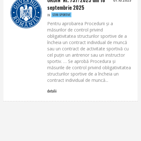
septembrie 2025
STIRI SPORTIVE
IN
Pentru aprobarea Procedurii şi a
măsurilor de control privind
obligativitatea structurilor sportive de a
încheia un contract individual de muncă
sau un contract de activitate sportivă cu
cel puţin un antrenor sau un instructor
sportiv. … Se aprobă Procedura şi
măsurile de control privind obligativitatea
structurilor sportive de a încheia un
contract individual de muncă...
detalii