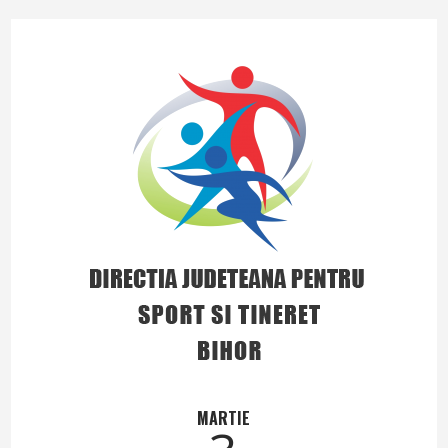
MARTIE