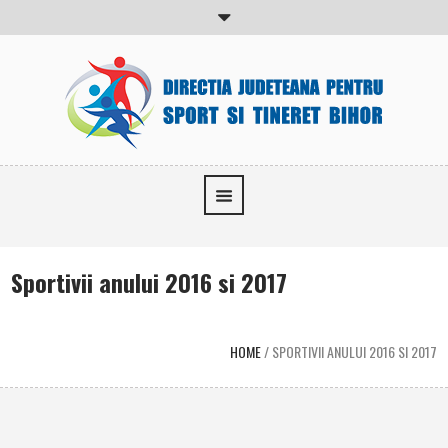
Sportivii anului 2016 si 2017
HOME
/
SPORTIVII ANULUI 2016 SI 2017