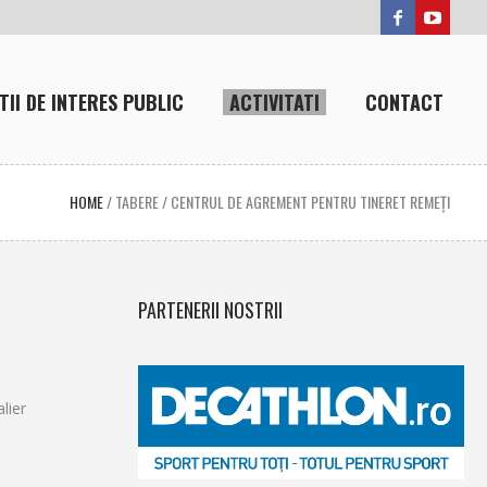
TII DE INTERES PUBLIC
ACTIVITATI
CONTACT
HOME
/
TABERE
/
CENTRUL DE AGREMENT PENTRU TINERET REMEŢI
PARTENERII NOSTRII
lier