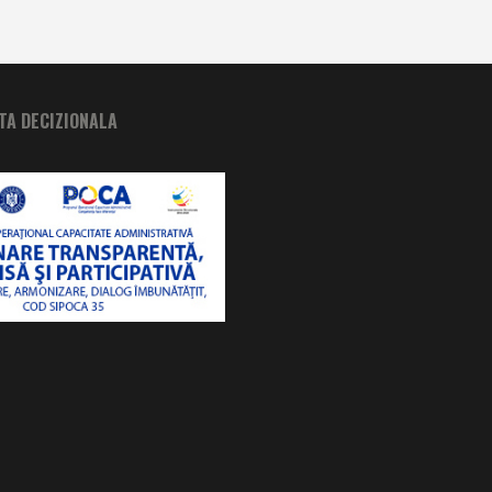
A DECIZIONALA