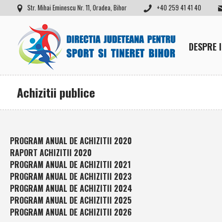
Str. Mihai Eminescu Nr. 11, Oradea, Bihor
+40 259 41 41 40
DESPRE 
Achizitii publice
PROGRAM ANUAL DE ACHIZITII 2020
RAPORT ACHIZITII 2020
PROGRAM ANUAL DE ACHIZITII 2021
PROGRAM ANUAL DE ACHIZITII 2023
PROGRAM ANUAL DE ACHIZITII 2024
PROGRAM ANUAL DE ACHIZITII 2025
PROGRAM ANUAL DE ACHIZITII 2026