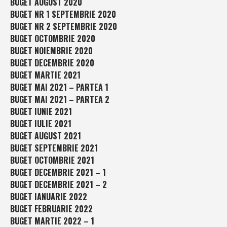
BUGET AUGUST 2020
BUGET NR 1 SEPTEMBRIE 2020
BUGET NR 2 SEPTEMBRIE 2020
BUGET OCTOMBRIE 2020
BUGET NOIEMBRIE 2020
BUGET DECEMBRIE 2020
BUGET MARTIE 2021
BUGET MAI 2021 – PARTEA 1
BUGET MAI 2021 – PARTEA 2
BUGET IUNIE 2021
BUGET IULIE 2021
BUGET AUGUST 2021
BUGET SEPTEMBRIE 2021
BUGET OCTOMBRIE 2021
BUGET DECEMBRIE 2021 – 1
BUGET DECEMBRIE 2021 – 2
BUGET IANUARIE 2022
BUGET FEBRUARIE 2022
BUGET MARTIE 2022 – 1