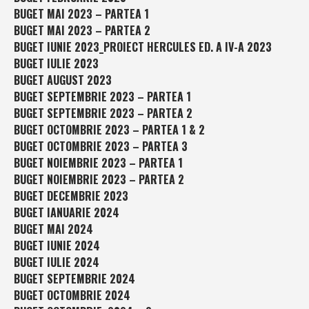
BUGET MAI 2023 – PARTEA 1
BUGET MAI 2023 – PARTEA 2
BUGET IUNIE 2023_PROIECT HERCULES ED. A IV-A 2023
BUGET IULIE 2023
BUGET AUGUST 2023
BUGET SEPTEMBRIE 2023 – PARTEA 1
BUGET SEPTEMBRIE 2023 – PARTEA 2
BUGET OCTOMBRIE 2023 – PARTEA 1 & 2
BUGET OCTOMBRIE 2023 – PARTEA 3
BUGET NOIEMBRIE 2023 – PARTEA 1
BUGET NOIEMBRIE 2023 – PARTEA 2
BUGET DECEMBRIE 2023
BUGET IANUARIE 2024
BUGET MAI 2024
BUGET IUNIE 2024
BUGET IULIE 2024
BUGET SEPTEMBRIE 2024
BUGET OCTOMBRIE 2024