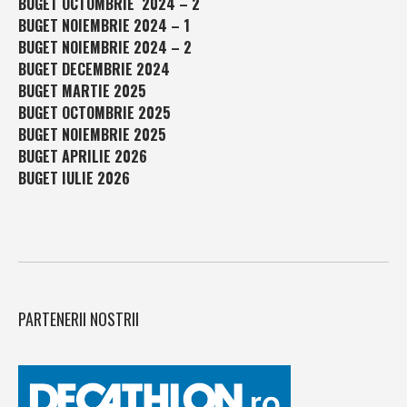
BUGET OCTOMBRIE 2024 – 2
BUGET NOIEMBRIE 2024 – 1
BUGET NOIEMBRIE 2024 – 2
BUGET DECEMBRIE 2024
BUGET MARTIE 2025
BUGET OCTOMBRIE 2025
BUGET NOIEMBRIE 2025
BUGET APRILIE 2026
BUGET IULIE 2026
PARTENERII NOSTRII