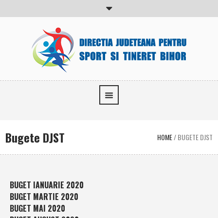
Bugete DJST
HOME
/
BUGETE DJST
BUGET IANUARIE 2020
BUGET MARTIE 2020
BUGET MAI 2020