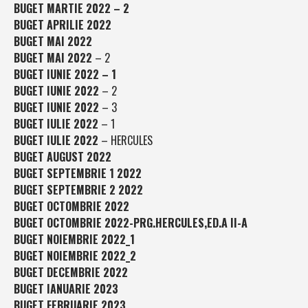
BUGET MARTIE 2022 – 2
BUGET APRILIE 2022
BUGET MAI 2022
BUGET MAI 2022
– 2
BUGET IUNIE 2022 – 1
BUGET IUNIE 2022
– 2
BUGET IUNIE 2022
– 3
BUGET IULIE 2022
– 1
BUGET IULIE 2022
– HERCULES
BUGET AUGUST 2022
BUGET SEPTEMBRIE 1 2022
BUGET SEPTEMBRIE 2 2022
BUGET OCTOMBRIE 2022
BUGET OCTOMBRIE 2022-PRG.HERCULES,ED.A II-A
BUGET NOIEMBRIE 2022_1
BUGET NOIEMBRIE 2022_2
BUGET DECEMBRIE 2022
BUGET IANUARIE 2023
BUGET FEBRUARIE 2023