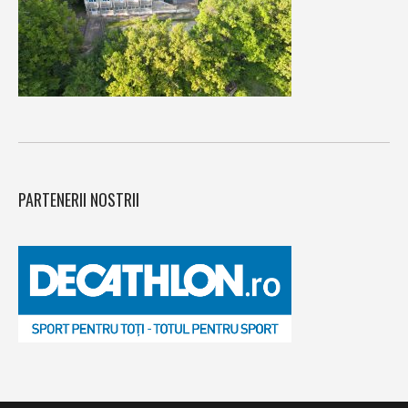
PARTENERII NOSTRII