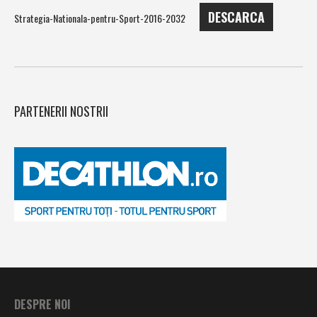
DESCARCA
Strategia-Nationala-pentru-Sport-2016-2032
PARTENERII NOSTRII
DESPRE NOI