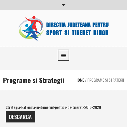
Programe si Strategii
HOME
/
PROGRAME SI STRATEGII
Strategia-Nationala-in-domeniul-politicii-de-tineret-2015-2020
DESCARCA