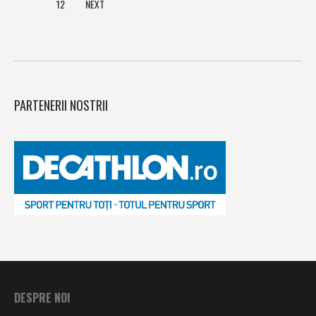
12
NEXT
PARTENERII NOSTRII
DESPRE NOI