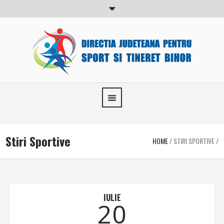
Stiri Sportive
HOME
/
STIRI SPORTIVE
/
IULIE
20