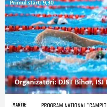
PROGRAM NAȚIONAL “CAMPION
MARTIE