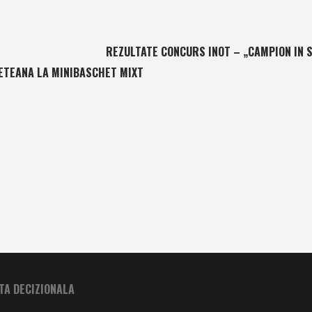
REZULTATE CONCURS INOT – „CAMPION IN 
ETEANA LA MINIBASCHET MIXT
A DECIZIONALA