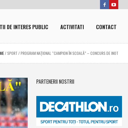
TII DE INTERES PUBLIC
ACTIVITATI
CONTACT
ME
/
SPORT
/
PROGRAM NAȚIONAL “CAMPION ÎN SCOALĂ” – CONCURS DE INOT
PARTENERII NOSTRII