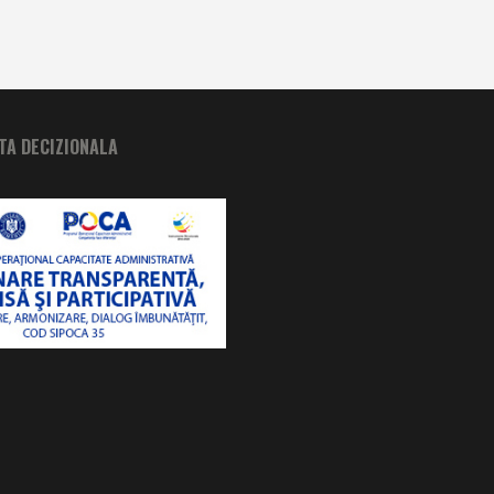
A DECIZIONALA