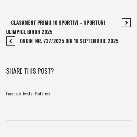
CLASAMENT PRIMII 10 SPORTIVI – SPORTURI
OLIMPICE BIHOR 2025
ORDIN NR. 737/2025 DIN 18 SEPTEMBRIE 2025
SHARE THIS POST?
Facebook
Twitter
Pinterest