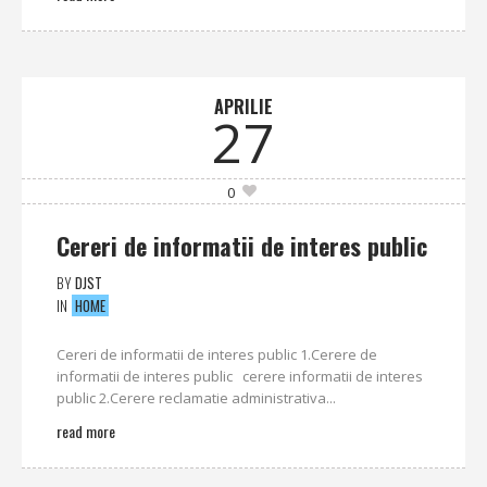
APRILIE
27
0
Cereri de informatii de interes public
BY
DJST
IN
HOME
Cereri de informatii de interes public 1.Cerere de
informatii de interes public cerere informatii de interes
public 2.Cerere reclamatie administrativa...
read more