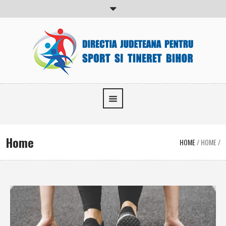
Home
HOME
/
HOME
/