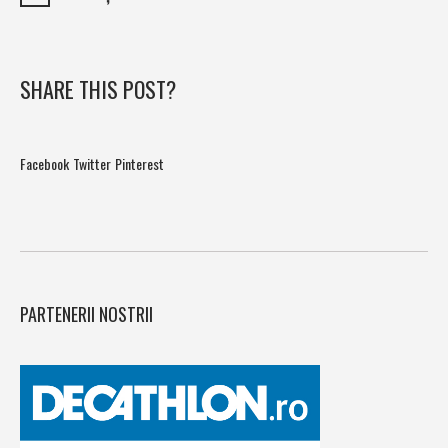
SHARE THIS POST?
Facebook
Twitter
Pinterest
PARTENERII NOSTRII