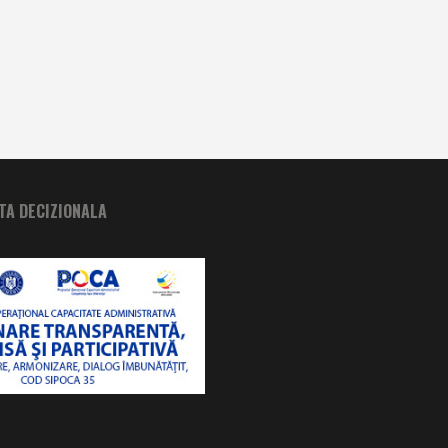
A DECIZIONALA